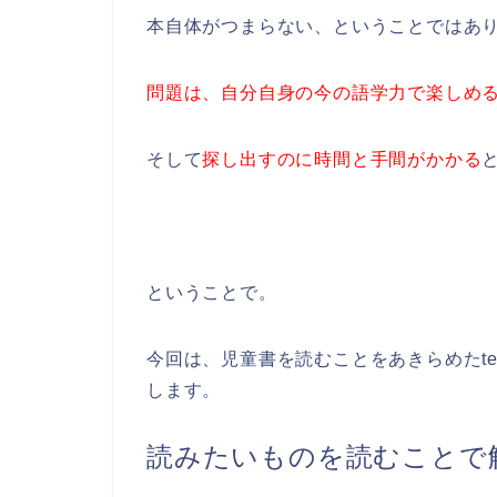
本自体がつまらない、ということではあ
問題は、自分自身の今の語学力で楽しめ
そして
探し出すのに時間と手間がかかる
ということで。
今回は、児童書を読むことをあきらめたte
します。
読みたいものを読むことで