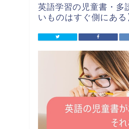
英語学習の児童書・多
いものはすぐ側にある