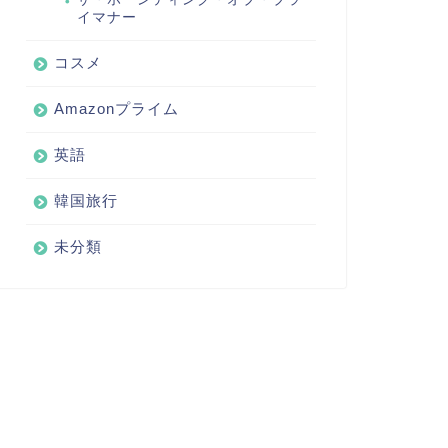
イマナー
コスメ
Amazonプライム
英語
韓国旅行
未分類