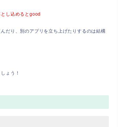
とし込めるとgood
運んだり、別のアプリを立ち上げたりするのは結構
ましょう！