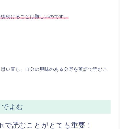
の後続けることは難しいのです。
と思い直し、自分の興味のある分野を英語で読むこ
ットでよむ
ホで読むことがとても重要！