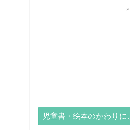
ス
児童書・絵本のかわりに