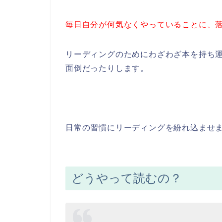
毎日自分が何気なくやっていることに、落
リーディングのためにわざわざ本を持ち
面倒だったりします。
日常の習慣にリーディングを紛れ込ませ
どうやって読むの？