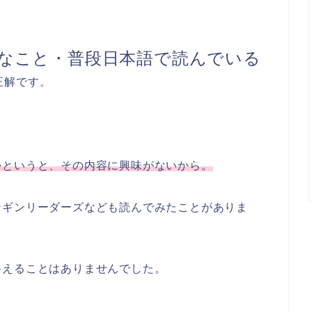
なこと・普段日本語で読んでいる
正解です。
かというと、その内容に興味がないから。
やペンギンリーダーズなども読んでみたことがありま
終えることはありませんでした。