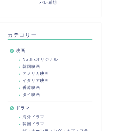
バレ感想
カテゴリー
映画
Netflixオリジナル
韓国映画
アメリカ映画
イタリア映画
香港映画
タイ映画
ドラマ
海外ドラマ
韓国ドラマ
ザ・ホーンティング・オブ・ブラ