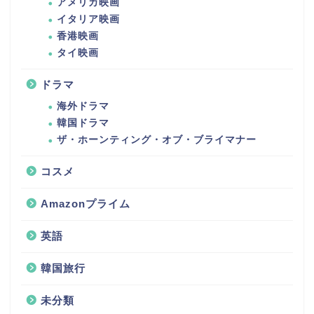
アメリカ映画
イタリア映画
香港映画
タイ映画
ドラマ
海外ドラマ
韓国ドラマ
ザ・ホーンティング・オブ・ブライマナー
コスメ
Amazonプライム
英語
韓国旅行
未分類