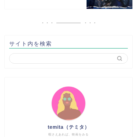
サイト内を検索
temita（テミタ）
暇さえあれば、映画をみる