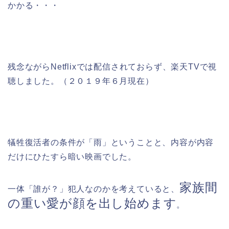
かかる・・・
残念ながらNetflixでは配信されておらず、楽天TVで視
聴しました。（２０１９年６月現在）
犠牲復活者の条件が「雨」ということと、内容が内容
だけにひたすら暗い映画でした。
家族間
一体「誰が？」犯人なのかを考えていると、
の重い愛が顔を出し始めます
。