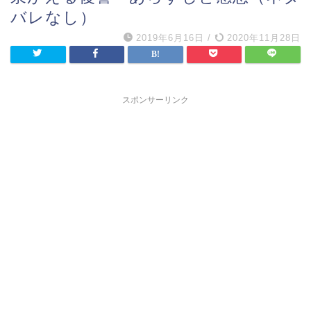
バレなし）
2019年6月16日
/
2020年11月28日
スポンサーリンク