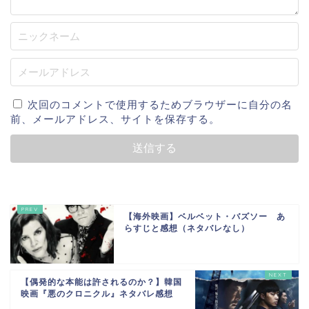
次回のコメントで使用するためブラウザーに自分の名
前、メールアドレス、サイトを保存する。
【海外映画】ベルベット・バズソー あ
らすじと感想（ネタバレなし）
【偶発的な本能は許されるのか？】韓国
映画『悪のクロニクル』ネタバレ感想