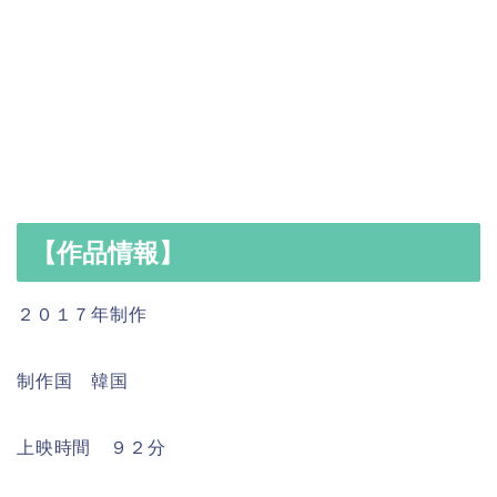
【作品情報】
２０１７年制作
制作国 韓国
上映時間 ９２分